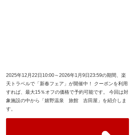
2025年12月22日10:00～2026年1月9日23:59の期間、楽
天トラベルで「新春フェア」が開催中！ クーポンを利用
すれば、最大15％オフの価格で予約可能です。 今回は対
象施設の中から「嬉野温泉 旅館 吉田屋」を紹介しま
す。