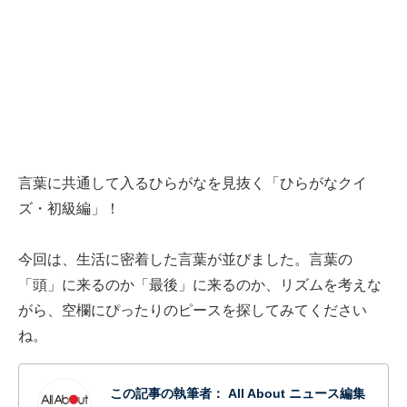
言葉に共通して入るひらがなを見抜く「ひらがなクイ
ズ・初級編」！
今回は、生活に密着した言葉が並びました。言葉の
「頭」に来るのか「最後」に来るのか、リズムを考えな
がら、空欄にぴったりのピースを探してみてください
ね。
この記事の執筆者：
All About ニュース編集