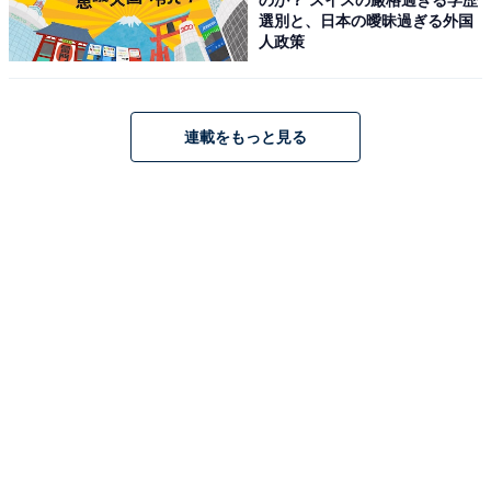
選別と、日本の曖昧過ぎる外国
人政策
連載をもっと見る