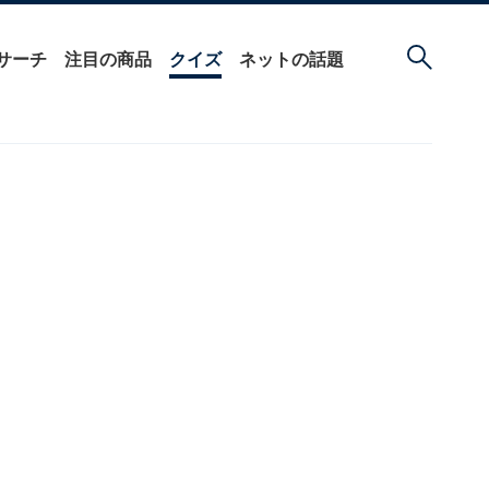
サーチ
注目の商品
クイズ
ネットの話題