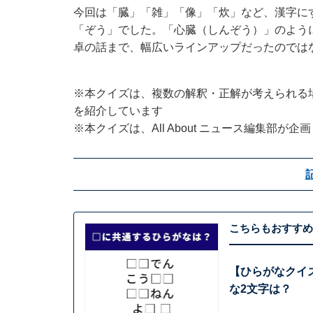
今回は「臓」「雑」「像」「炊」など、漢字に
「ぞう」でした。「心臓（しんぞう）」のよう
卓の話まで、幅広いラインアップだったのでは
※本クイズは、複数の解釈・正解が考えられる
を紹介しています
※本クイズは、All About ニュース編集部が
こちらもおすすめ
【ひらがなクイ
な2文字は？