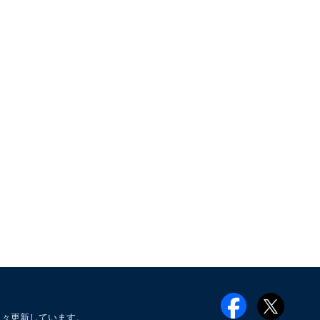
日々更新しています。