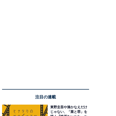
注目の連載
東野圭吾や湊かなえだけ
じゃない、「業と罪」を