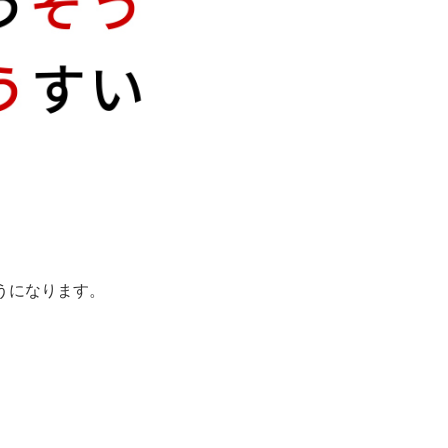
うになります。