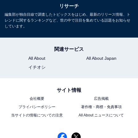
リサーチ
編集部が独自目線で調査したトピックスをはじめ、最新のリリース情報、ト
レンドに関するランキングなど、世の中で注目を集めている話題をお知らせ
しています。
関連サービス
All About
All About Japan
イチオシ
サイト情報
会社概要
広告掲載
プライバシーポリシー
著作権・商標・免責事項
当サイトの情報についての注意
All About ニュースについて