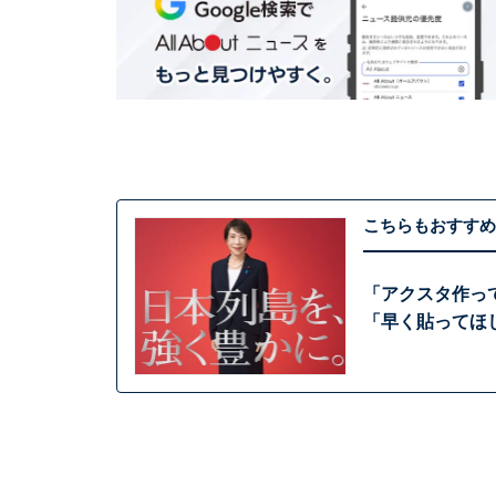
こちらもおすすめ
「アクスタ作っ
「早く貼ってほ