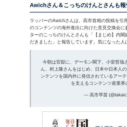
Awichさん＆こっちのけんとさんも報
ラッパーのAwichさんは、高市首相の投稿を
のコンテンツの海外進出に向けた意見交換会に
ターのこっちのけんとさんも「【まじめ】内閣
だきました」と報告しています。気になった人
今朝は官邸に、デーモン閣下、小室哲哉さ
ん、村上隆さんをはじめ、日本や日本人の
ンテンツを国内外に発信されているアーテ
を支えるコンテンツ産業界
— 高市早苗 (@takaich