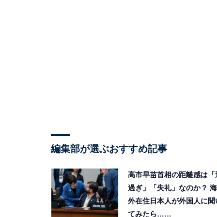
編集部が選ぶおすすめ記事
高市早苗首相の距離感は「
過ぎ」「失礼」なのか？ 海
外在住日本人が外国人に聞
てみたら……