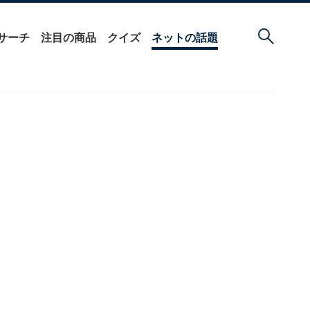
サーチ
注目の商品
クイズ
ネットの話題