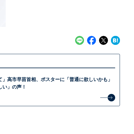
て」高市早苗首相、ポスターに「普通に欲しいかも」
しい」の声！