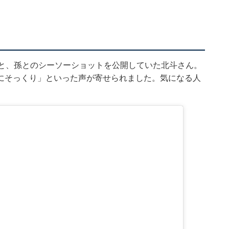
」と、孫とのシーソーショットを公開していた北斗さん。
にそっくり」といった声が寄せられました。気になる人