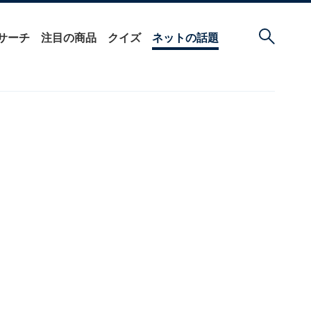
サーチ
注目の商品
クイズ
ネットの話題