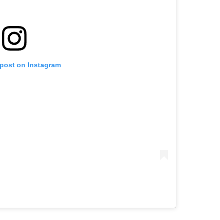
 post on Instagram