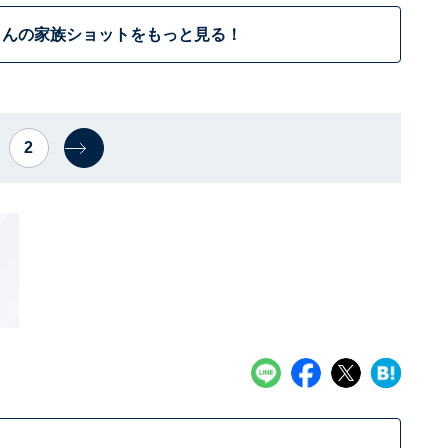
さんの家族ショットをもっと見る！
2