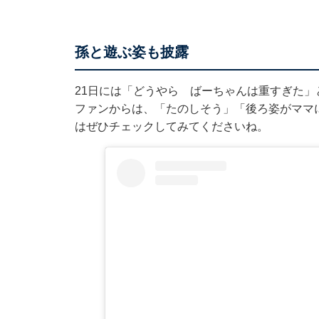
孫と遊ぶ姿も披露
21日には「どうやら ばーちゃんは重すぎた
ファンからは、「たのしそう」「後ろ姿がママ
はぜひチェックしてみてくださいね。