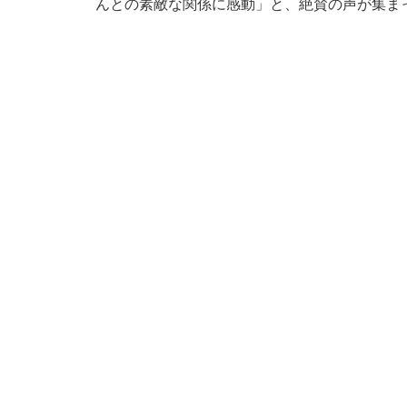
んとの素敵な関係に感動」と、絶賛の声が集ま