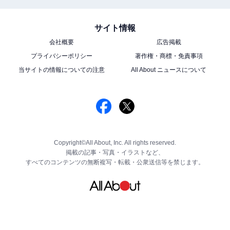
サイト情報
会社概要
広告掲載
プライバシーポリシー
著作権・商標・免責事項
当サイトの情報についての注意
All About ニュースについて
Copyright©All About, Inc. All rights reserved.
掲載の記事・写真・イラストなど、
すべてのコンテンツの無断複写・転載・公衆送信等を禁じます。