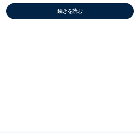
続きを読む