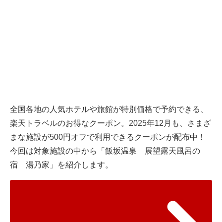
全国各地の人気ホテルや旅館が特別価格で予約できる、
楽天トラベルのお得なクーポン。2025年12月も、さまざ
まな施設が500円オフで利用できるクーポンが配布中！
今回は対象施設の中から「飯坂温泉 展望露天風呂の
宿 湯乃家」を紹介します。