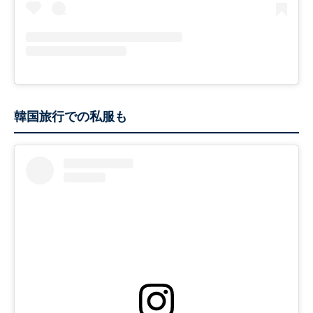
韓国旅行での私服も