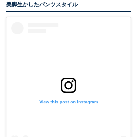
美脚生かしたパンツスタイル
View this post on Instagram