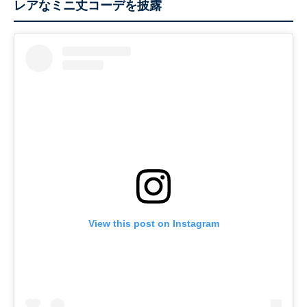
レアなミニ丈コーデを披露
View this post on Instagram