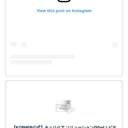
View this post on Instagram
【KOPHER公式】キュリペア ソリューション(50mL) ビタ