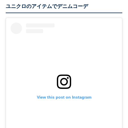
ユニクロのアイテムでデニムコーデ
View this post on Instagram