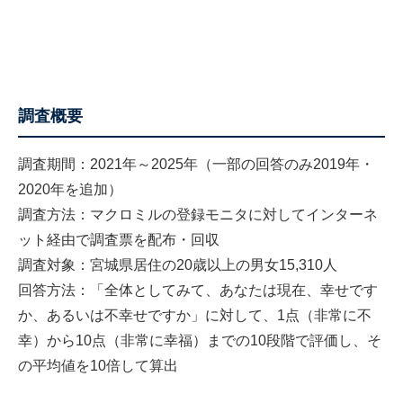
調査概要
調査期間：2021年～2025年（一部の回答のみ2019年・
2020年を追加）
調査方法：マクロミルの登録モニタに対してインターネ
ット経由で調査票を配布・回収
調査対象：宮城県居住の20歳以上の男女15,310人
回答方法：「全体としてみて、あなたは現在、幸せです
か、あるいは不幸せですか」に対して、1点（非常に不
幸）から10点（非常に幸福）までの10段階で評価し、そ
の平均値を10倍して算出