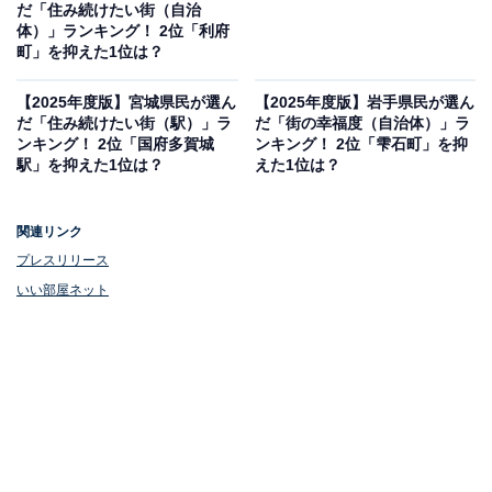
だ「住み続けたい街（自治
体）」ランキング！ 2位「利府
町」を抑えた1位は？
【2025年度版】宮城県民が選ん
【2025年度版】岩手県民が選ん
だ「住み続けたい街（駅）」ラ
だ「街の幸福度（自治体）」ラ
ンキング！ 2位「国府多賀城
ンキング！ 2位「雫石町」を抑
駅」を抑えた1位は？
えた1位は？
関連リンク
プレスリリース
いい部屋ネット