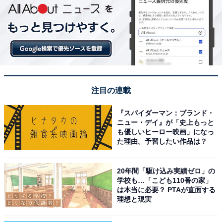
注目の連載
『スパイダーマン：ブランド・
ニュー・デイ』が「史上もっと
も優しいヒーロー映画」になっ
た理由。予習したい作品は？
20年間「駆け込み実績ゼロ」の
学校も…「こども110番の家」
は本当に必要？ PTAが直面する
理想と現実