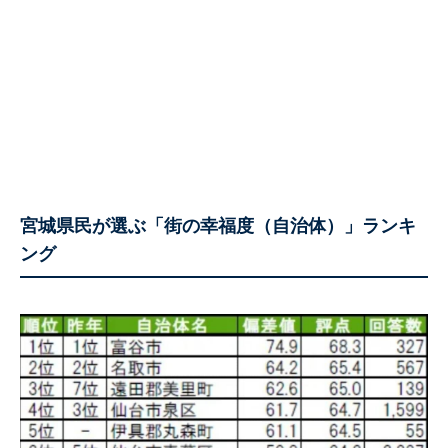
宮城県民が選ぶ「街の幸福度（自治体）」ランキ
ング