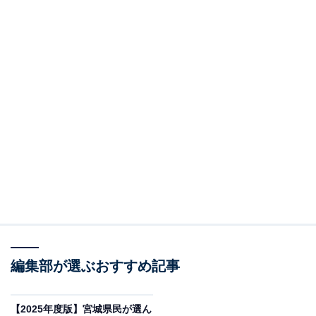
編集部が選ぶおすすめ記事
【2025年度版】宮城県民が選ん