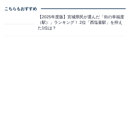
こちらもおすすめ
【2025年度版】宮城県民が選んだ「街の幸福度
（駅）」ランキング！ 2位「西塩釜駅」を抑え
た1位は？