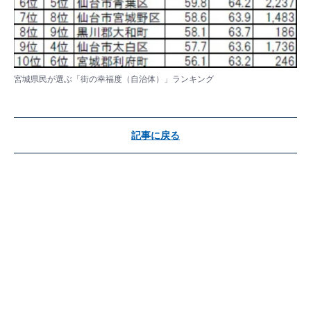
宮城県民が選ぶ「街の幸福度（自治体）」ランキング
記事に戻る