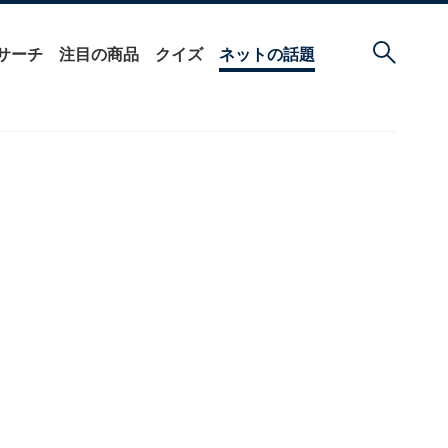
サーチ
注目の商品
クイズ
ネットの話題