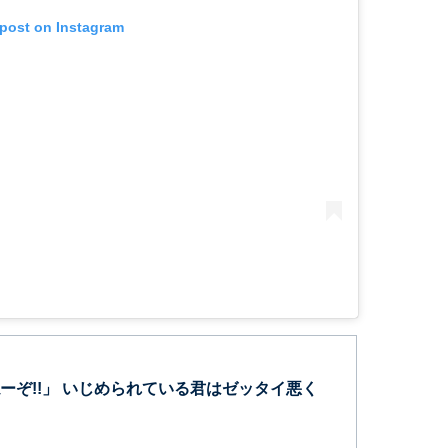
 post on Instagram
ーぞ!!」 いじめられている君はゼッタイ悪く