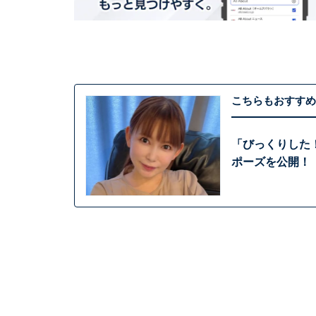
こちらもおすすめ
「びっくりした
ポーズを公開！ 