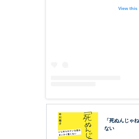
View this
「死ぬんじゃね
ない