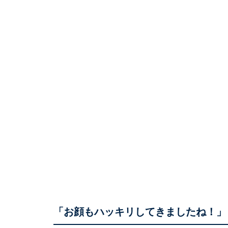
「お顔もハッキリしてきましたね！」