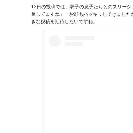
13日の投稿では、双子の息子たちとのスリー
長してますね」「お顔もハッキリしてきました
きな投稿を期待したいですね。