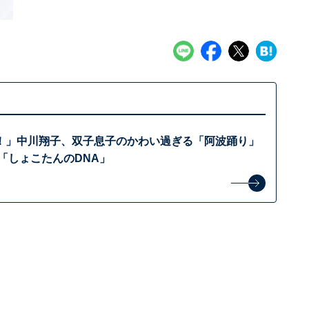
！」中川翔子、双子息子のかわい過ぎる「阿波踊り」
「しょこたんのDNA」