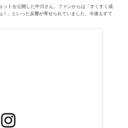
ショットを公開した中川さん。ファンからは「すくすく成
ね！」といった反響が寄せられていました。今後もすて