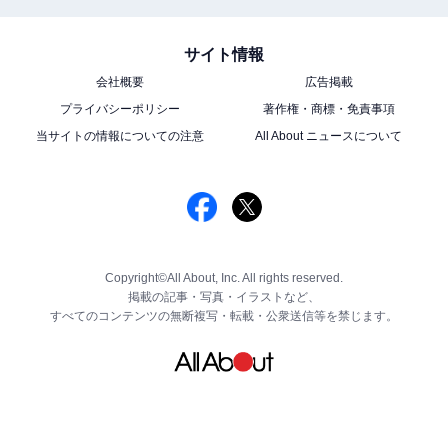
サイト情報
会社概要
広告掲載
プライバシーポリシー
著作権・商標・免責事項
当サイトの情報についての注意
All About ニュースについて
Copyright©All About, Inc. All rights reserved.
掲載の記事・写真・イラストなど、
すべてのコンテンツの無断複写・転載・公衆送信等を禁じます。