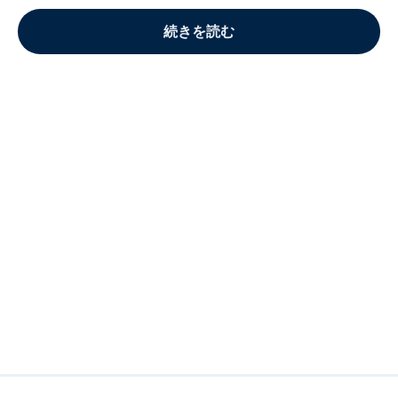
続きを読む