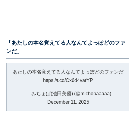
「あたしの本名覚えてる人なんてよっぽどのファ
ンだ」
あたしの本名覚えてる人なんてよっぽどのファンだ
https://t.co/Ox6d4varYP
— みちょぱ(池田美優) (@michopaaaaa)
December 11, 2025