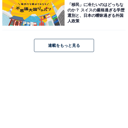
「移民」に冷たいのはどっちな
のか？ スイスの厳格過ぎる学歴
選別と、日本の曖昧過ぎる外国
人政策
連載をもっと見る