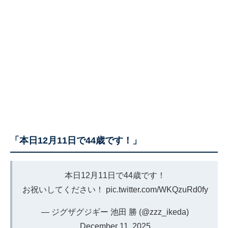
「本日12月11日で44歳です！」
本日12月11日で44歳です！
お祝いしてください！
pic.twitter.com/WKQzuRd0fy
— ジグザグジギー 池田 勝 (@zzz_ikeda)
December 11, 2025