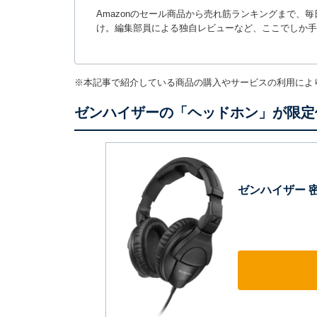
Amazonのセール商品から売れ筋ランキングまで、
け。編集部員による独自レビューなど、ここでしか手
※本記事で紹介している商品の購入やサービスの利用によ
ゼンハイザーの「ヘッドホン」が限定価
ゼンハイザー 密