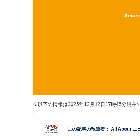
Ama
※以下の情報は2025年12月12日17時45
この記事の執筆者：
All Abou