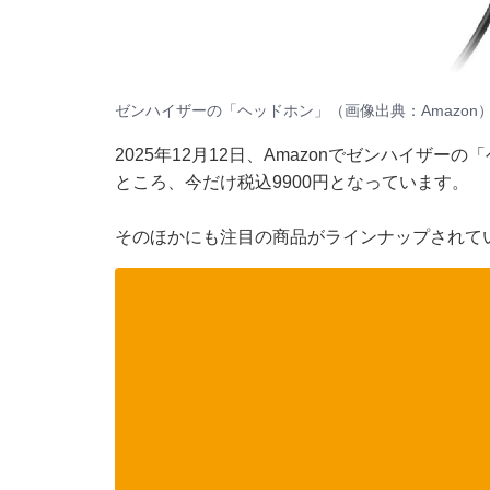
ゼンハイザーの「ヘッドホン」（画像出典：Amazon
2025年12月12日、Amazonでゼンハイザー
ところ、今だけ税込9900円となっています。
そのほかにも注目の商品がラインナップされて