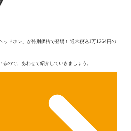
）
の「ヘッドホン」が特別価格で登場！ 通常税込1万1264円の
いるので、あわせて紹介していきましょう。