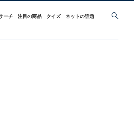
サーチ
注目の商品
クイズ
ネットの話題