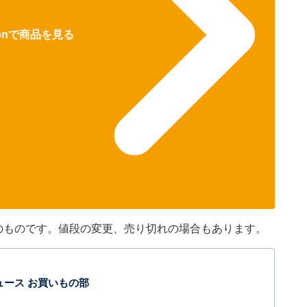
zonで商品を見る
分現在のものです。値段の変更、売り切れの場合もあります。
t ニュース お買いもの部