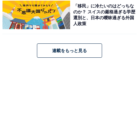
「移民」に冷たいのはどっちな
のか？ スイスの厳格過ぎる学歴
選別と、日本の曖昧過ぎる外国
人政策
連載をもっと見る