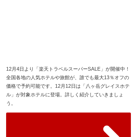
12月4日より「楽天トラベルスーパーSALE」が開催中！
全国各地の人気ホテルや旅館が、誰でも最大13％オフの
価格で予約可能です。12月12日は「八ヶ岳グレイスホテ
ル」が対象ホテルに登場。詳しく紹介していきましょ
う。