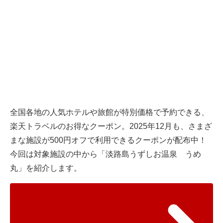
全国各地の人気ホテルや旅館が特別価格で予約できる、
楽天トラベルのお得なクーポン。2025年12月も、さまざ
まな施設が500円オフで利用できるクーポンが配布中！
今回は対象施設の中から「淡路島うずしお温泉 うめ
丸」を紹介します。