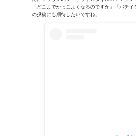
「どこまでかっこよくなるのですか」「バチイ
の投稿にも期待したいですね。