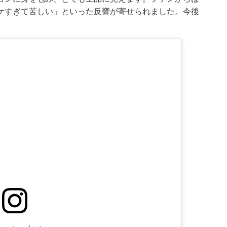
ケすぎて苦しい」といった反響が寄せられました。今後