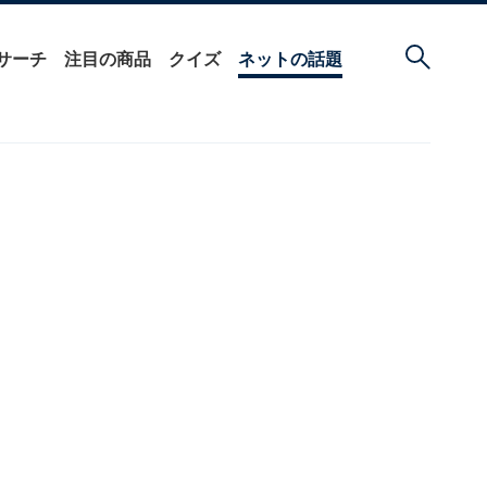
サーチ
注目の商品
クイズ
ネットの話題