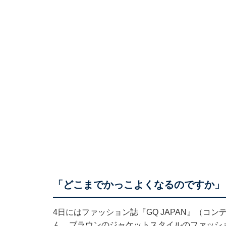
「どこまでかっこよくなるのですか」
4日にはファッション誌『GQ JAPAN』（コ
ん。ブラウンのジャケットスタイルのファッシ