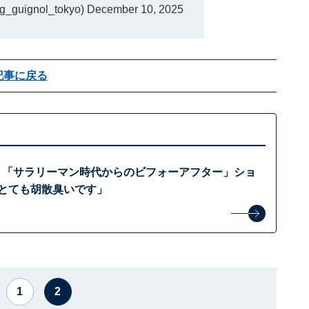
guignol_tokyo)
December 10, 2025
記事に戻る
、「サラリーマン時代からのビフォーアフター」ショ
「とても胡散臭いです」
1
2