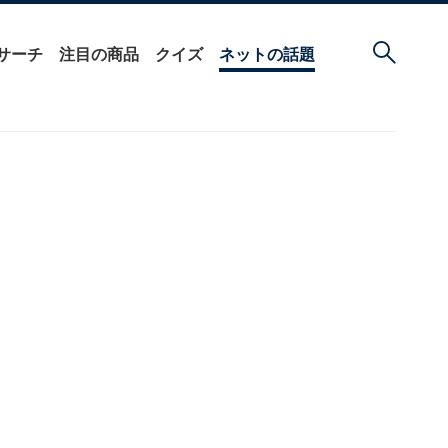
サーチ
注目の商品
クイズ
ネットの話題