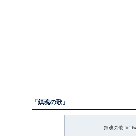
「鎮魂の歌」
鎮魂の歌
pic.