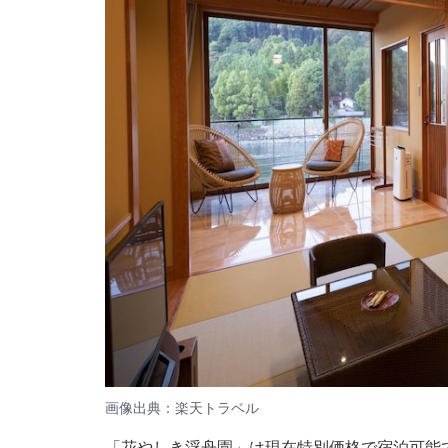
画像出典：楽天トラベル
「花やしき浮舟園」は現在特別価格で宿泊可能