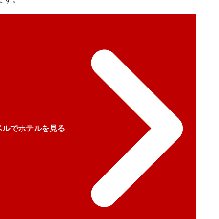
ベルでホテルを見る