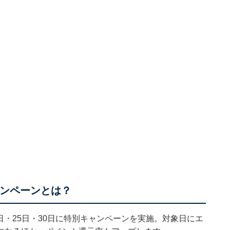
ャンペーンとは？
0日・25日・30日に特別キャンペーンを実施。対象日にエ