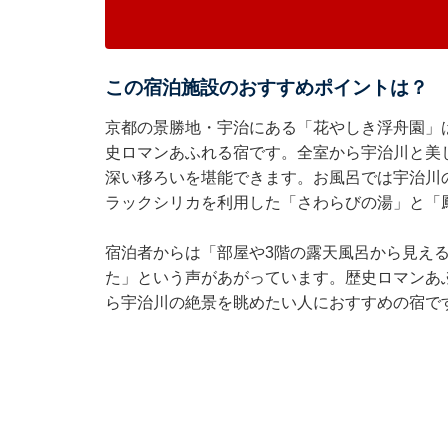
この宿泊施設のおすすめポイントは？
京都の景勝地・宇治にある「花やしき浮舟園」
史ロマンあふれる宿です。全室から宇治川と美
深い移ろいを堪能できます。お風呂では宇治川
ラックシリカを利用した「さわらびの湯」と「
宿泊者からは「部屋や3階の露天風呂から見え
た」という声があがっています。歴史ロマンあ
ら宇治川の絶景を眺めたい人におすすめの宿で