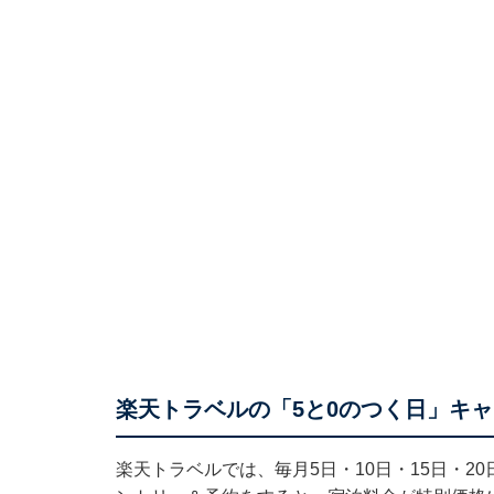
楽天トラベルの「5と0のつく日」キ
楽天トラベルでは、毎月5日・10日・15日・2