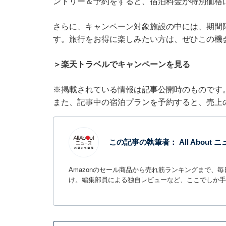
ントリー＆予約をすると、宿泊料金が特別価格
さらに、キャンペーン対象施設の中には、期間
す。旅行をお得に楽しみたい方は、ぜひこの機
＞楽天トラベルでキャンペーンを見る
※掲載されている情報は記事公開時のものです
また、記事中の宿泊プランを予約すると、売上
この記事の執筆者：
All Abou
Amazonのセール商品から売れ筋ランキングまで、
け。編集部員による独自レビューなど、ここでしか手