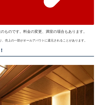
時現在のものです。料金の変更、満室の場合もあります。
り、売上の一部がオールアバウトに還元されることがあります。
！