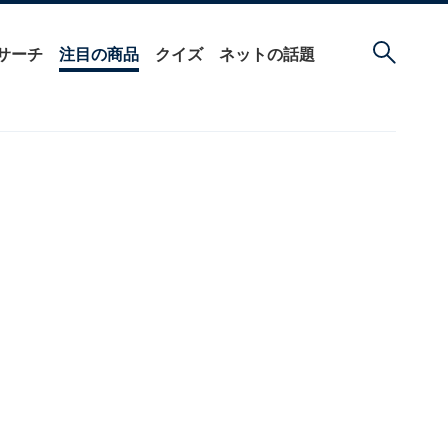
サーチ
注目の商品
クイズ
ネットの話題