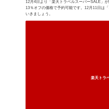
12月4日より「楽天トラベルスーパーSALE」
13％オフの価格で予約可能です。12月11日
いきましょう。
楽天トラ