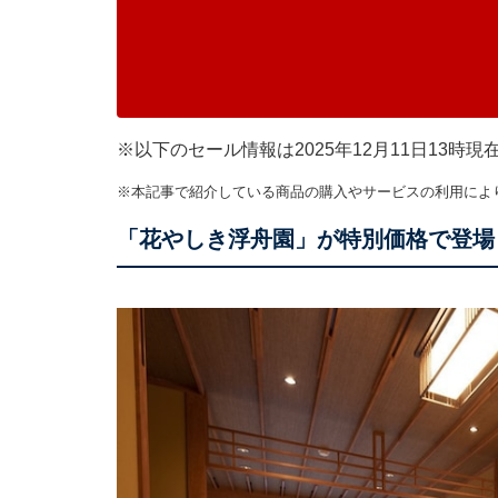
※以下のセール情報は2025年12月11日13
※本記事で紹介している商品の購入やサービスの利用によ
「花やしき浮舟園」が特別価格で登場