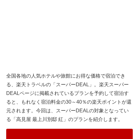
全国各地の人気ホテルや旅館にお得な価格で宿泊でき
る、楽天トラベルの「スーパーDEAL」。楽天スーパー
DEALページに掲載されているプランを予約して宿泊す
ると、もれなく宿泊料金の30～40％の楽天ポイントが還
元されます。今回は、スーパーDEALの対象となってい
る「高見屋 最上川別邸 紅」のプランを紹介します。