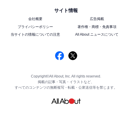
サイト情報
会社概要
広告掲載
プライバシーポリシー
著作権・商標・免責事項
当サイトの情報についての注意
All About ニュースについて
Copyright©All About, Inc. All rights reserved.
掲載の記事・写真・イラストなど、
すべてのコンテンツの無断複写・転載・公衆送信等を禁じます。