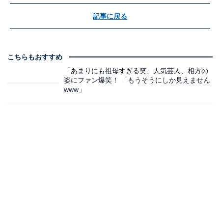
記事に戻る
こちらもおすすめ
「あまりにも祖母すぎる笑」人気芸人、相方の
姿にファン爆笑！ 「もうそうにしか見えません
www」