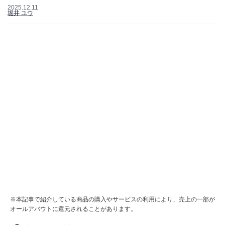
2025.12.11
堀井 ユウ
※本記事で紹介している商品の購入やサービスの利用により、売上の一部が
オールアバウトに還元されることがあります。