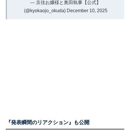
— 京佳お嬢様と奥田執事【公式】
(@kyokaojo_okuda)
December 10, 2025
『発表瞬間のリアクション』も公開