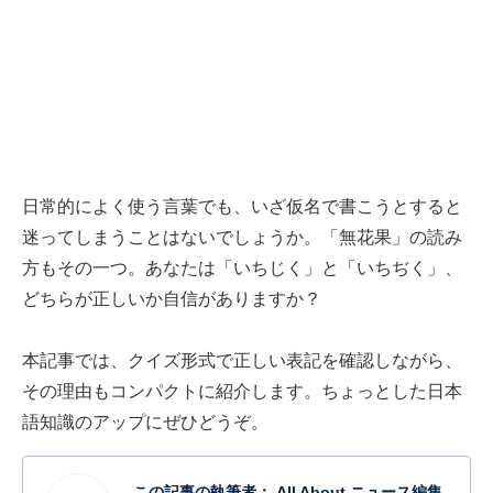
日常的によく使う言葉でも、いざ仮名で書こうとすると
迷ってしまうことはないでしょうか。「無花果」の読み
方もその一つ。あなたは「いちじく」と「いちぢく」、
どちらが正しいか自信がありますか？
本記事では、クイズ形式で正しい表記を確認しながら、
その理由もコンパクトに紹介します。ちょっとした日本
語知識のアップにぜひどうぞ。
この記事の執筆者：
All About ニュース編集