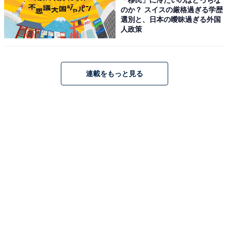
のか？ スイスの厳格過ぎる学歴
選別と、日本の曖昧過ぎる外国
人政策
連載をもっと見る