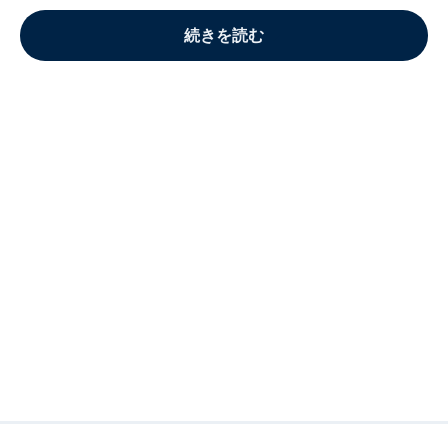
続きを読む