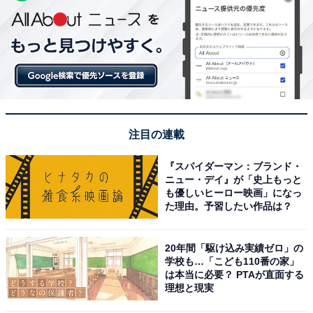
注目の連載
『スパイダーマン：ブランド・
ニュー・デイ』が「史上もっと
も優しいヒーロー映画」になっ
た理由。予習したい作品は？
20年間「駆け込み実績ゼロ」の
学校も…「こども110番の家」
は本当に必要？ PTAが直面する
理想と現実