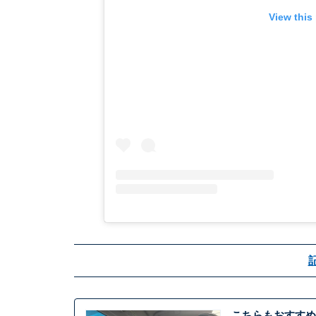
View this
こちらもおすすめ