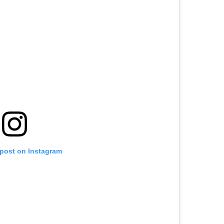
 post on Instagram