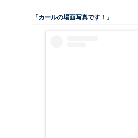
「カールの場面写真です！」