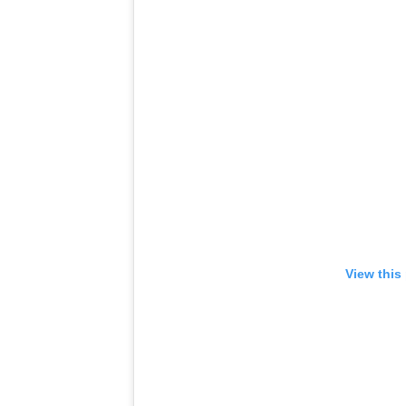
View this