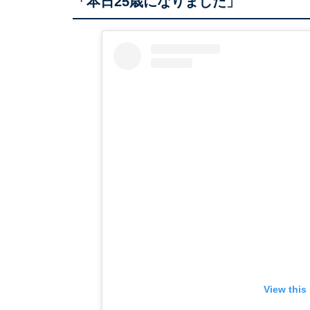
「本日25歳になりました」
View this