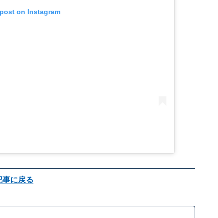
 post on Instagram
記事に戻る