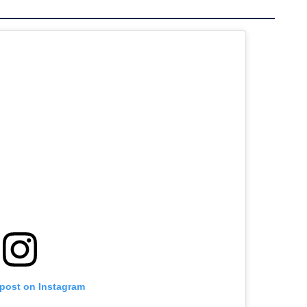
 post on Instagram