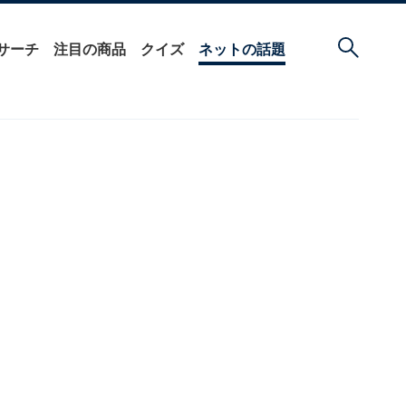
サーチ
注目の商品
クイズ
ネットの話題