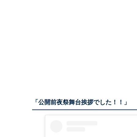
「公開前夜祭舞台挨拶でした！！」