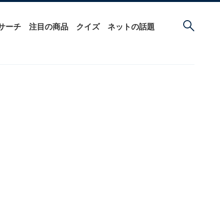
サーチ
注目の商品
クイズ
ネットの話題