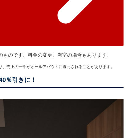
現在のものです。料金の変更、満室の場合もあります。
り、売上の一部がオールアバウトに還元されることがあります。
40％引きに！