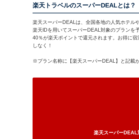
楽天トラベルのスーパーDEALとは？
楽天スーパーDEALは、全国各地の人気ホテル
楽天IDを用いてスーパーDEAL対象のプラン
40％が楽天ポイントで還元されます。お得に
しなく！
※プラン名称に【楽天スーパーDEAL】と記載
楽天スーパーDEA