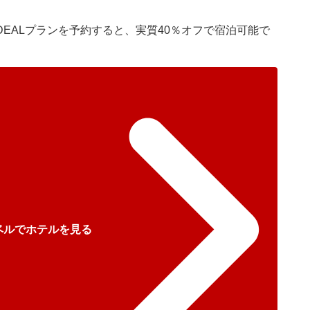
EALプランを予約すると、実質40％オフで宿泊可能で
ベルでホテルを見る