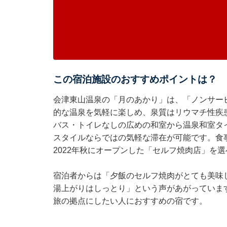
この宿泊施設のおすすめポイントは？
会津東山温泉の「月のあかり」は、「ノンサー
的な温泉を気軽に楽しめ、泉質はリウマチ性疾
バス・トイレなしの広めの和室から温泉和室タ
スタイルならではの気軽な滞在が可能です。食
2022年秋にオープンした「セルフ焼肉店」を
宿泊者からは「夕飯のセルフ焼肉がとても美味
湯上がりはしっとり」という声があがっていま
旅の拠点にしたい人におすすめの宿です。