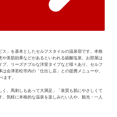
ビス」を基本としたセルフスタイルの温泉宿です。本格
患や美肌効果などがあるといわれる硫酸塩泉。お部屋は
イプ、リーズナブルな洋室タイプなど様々あり、セルフ
事は会津若松市内の「仕出し店」との提携メニューや、
選べます。
しく、馬刺しもあって大満足」「泉質も肌にやさしくて
す。気軽に本格的な温泉を楽しみたい人や、観光・一人