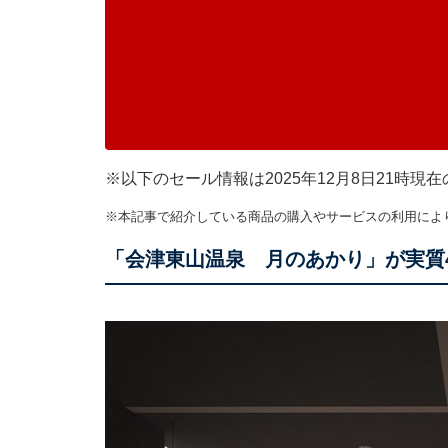
※以下のセール情報は2025年12月8日21時
※本記事で紹介している商品の購入やサービスの利用によ
「会津東山温泉 月のあかり」が実質