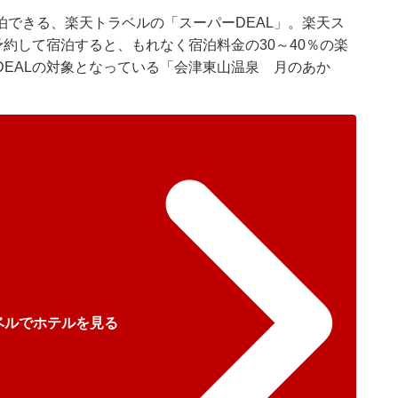
できる、楽天トラベルの「スーパーDEAL」。楽天ス
予約して宿泊すると、もれなく宿泊料金の30～40％の楽
EALの対象となっている「会津東山温泉 月のあか
ベルでホテルを見る