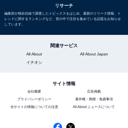
リサーチ
編集部が独自目線で調査したトピックスをはじめ、最新のリリース情報、ト
レンドに関するランキングなど、世の中で注目を集めている話題をお知らせ
しています。
関連サービス
All About
All About Japan
イチオシ
サイト情報
会社概要
広告掲載
プライバシーポリシー
著作権・商標・免責事項
当サイトの情報についての注意
All About ニュースについて