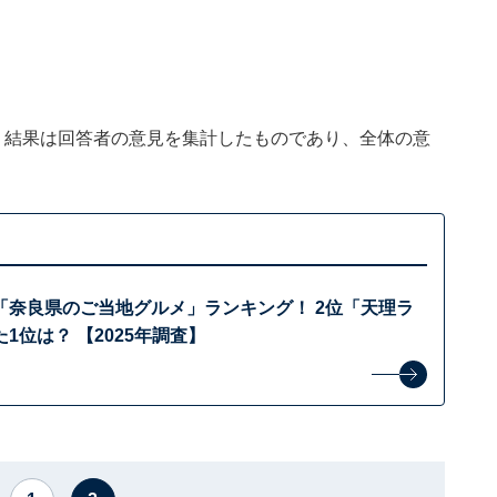
、結果は回答者の意見を集計したものであり、全体の意
「奈良県のご当地グルメ」ランキング！ 2位「天理ラ
1位は？ 【2025年調査】