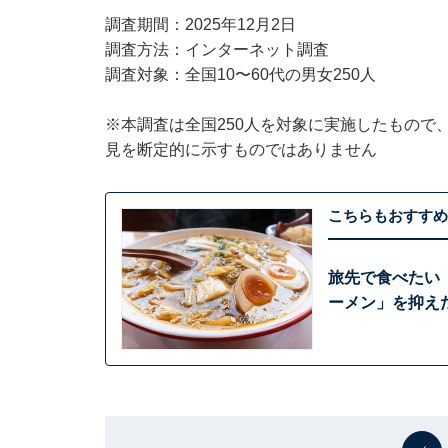
調査期間：2025年12月2日
調査方法：インターネット調査
調査対象：全国10〜60代の男女250人
※本調査は全国250人を対象に実施したもので
見を断定的に示すものではありません
こちらもおすすめ
旅先で食べたい
ーメン」を抑えた