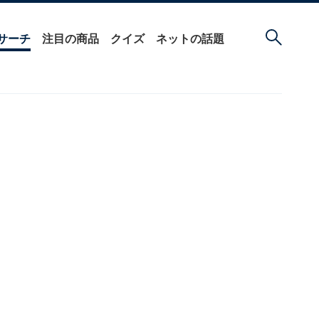
サーチ
注目の商品
クイズ
ネットの話題