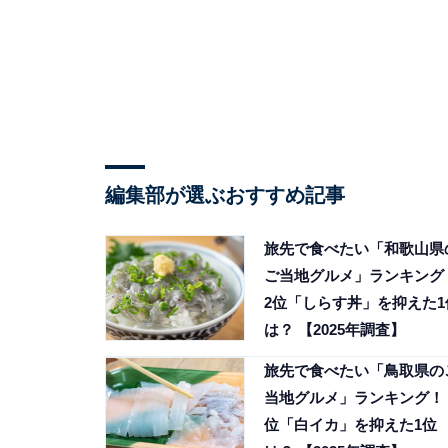
編集部が選ぶおすすめ記事
旅先で食べたい「和歌山県
ご当地グルメ」ランキング
2位「しらす丼」を抑えた1
は？ 【2025年調査】
旅先で食べたい「鳥取県の
当地グルメ」ランキング！ 
位「白イカ」を抑えた1位