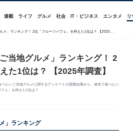
連載
ライフ
グルメ
社会
IT・ビジネス
エンタメ
リ
旅先で食べたい「岡山県のご当地グルメ」ランキング！ 2位「フルーツパフェ」を抑えた1位は？ 【2025年調査】
ご当地グルメ」ランキング！ 2
た1位は？ 【2025年調査】
た旅先で食べたいご当地グルメに関するアンケートの調査結果から、旅先で食べたい
パフェ」を抑えた1位は？
メ」ランキング