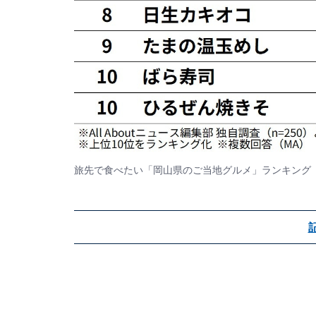
旅先で食べたい「岡山県のご当地グルメ」ランキング