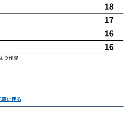
記事に戻る