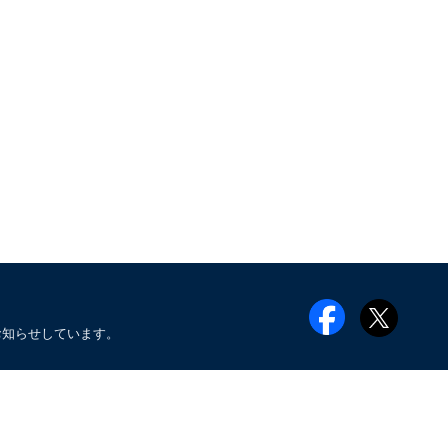
お知らせしています。