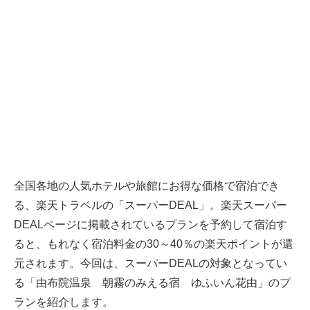
全国各地の人気ホテルや旅館にお得な価格で宿泊でき
る、楽天トラベルの「スーパーDEAL」。楽天スーパー
DEALページに掲載されているプランを予約して宿泊す
ると、もれなく宿泊料金の30～40％の楽天ポイントが還
元されます。今回は、スーパーDEALの対象となってい
る「由布院温泉 朝霧のみえる宿 ゆふいん花由」のプ
ランを紹介します。