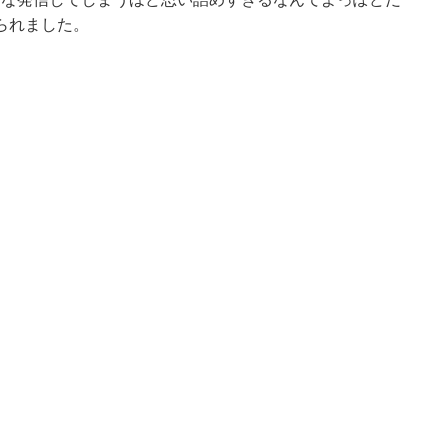
られました。