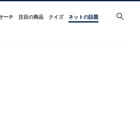
サーチ
注目の商品
クイズ
ネットの話題