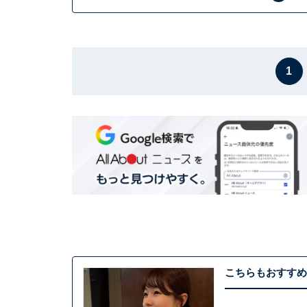
1
こちらもおすすめ