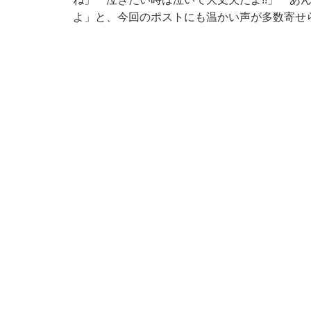
よ」と、今回のポストにも温かい声が多数寄せ