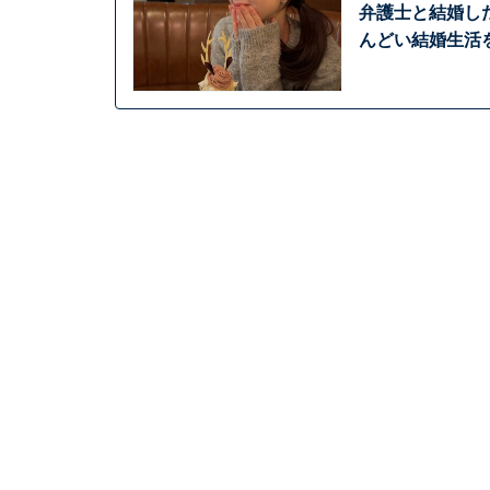
弁護士と結婚し
んどい結婚生活