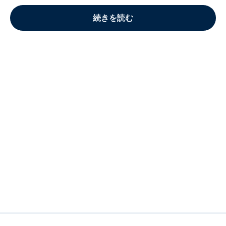
続きを読む