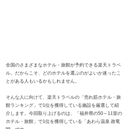
全国のさまざまなホテル・旅館が予約できる楽天トラベ
ル。だからこそ、どのホテルを選ぶのがよいか迷ったこ
とがある人もいるかもしれません。
そんな人に向けて、楽天トラベルの「売れ筋ホテル・旅
館ランキング」で1位を獲得している施設を厳選して紹
介します。今回取り上げるのは、「福井県の50～11室の
ホテル・旅館」で1位を獲得している「あわら温泉 政竜