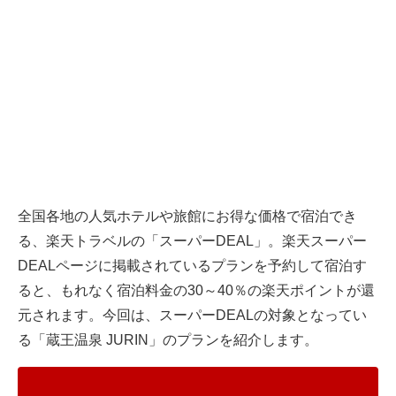
全国各地の人気ホテルや旅館にお得な価格で宿泊でき
る、楽天トラベルの「スーパーDEAL」。楽天スーパー
DEALページに掲載されているプランを予約して宿泊す
ると、もれなく宿泊料金の30～40％の楽天ポイントが還
元されます。今回は、スーパーDEALの対象となってい
る「蔵王温泉 JURIN」のプランを紹介します。