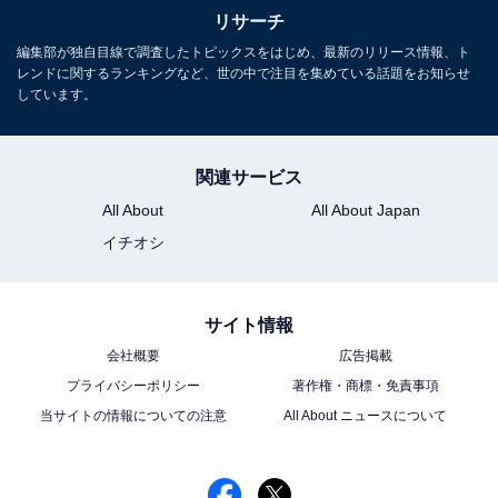
リサーチ
編集部が独自目線で調査したトピックスをはじめ、最新のリリース情報、ト
レンドに関するランキングなど、世の中で注目を集めている話題をお知らせ
しています。
関連サービス
All About
All About Japan
イチオシ
サイト情報
会社概要
広告掲載
プライバシーポリシー
著作権・商標・免責事項
当サイトの情報についての注意
All About ニュースについて