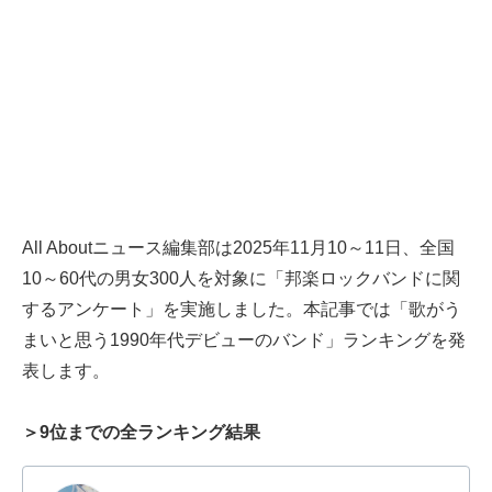
All Aboutニュース編集部は2025年11月10～11日、全国
10～60代の男女300人を対象に「邦楽ロックバンドに関
するアンケート」を実施しました。本記事では「歌がう
まいと思う1990年代デビューのバンド」ランキングを発
表します。
＞9位までの全ランキング結果