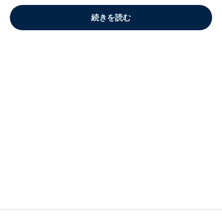
続きを読む