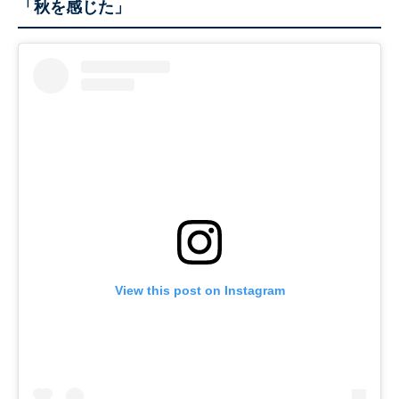
「秋を感じた」
View this post on Instagram