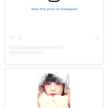
View this post on Instagram