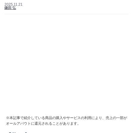
2025.11.21
鎌田 弘
※本記事で紹介している商品の購入やサービスの利用により、売上の一部が
オールアバウトに還元されることがあります。