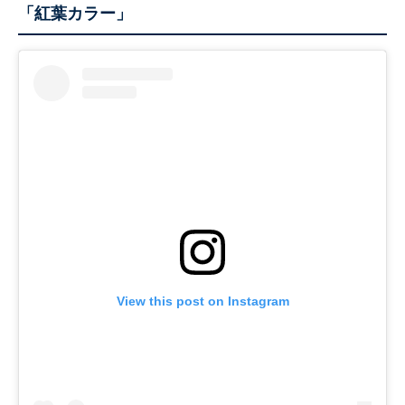
「紅葉カラー」
View this post on Instagram