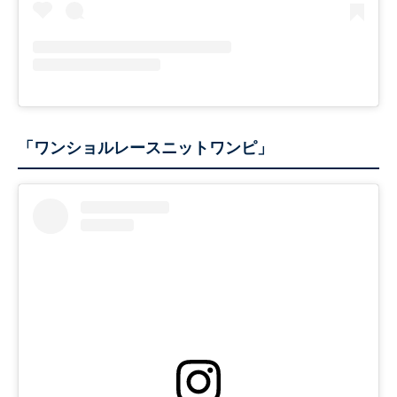
「ワンショルレースニットワンピ」