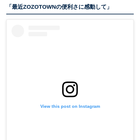
「最近ZOZOTOWNの便利さに感動して」
View this post on Instagram