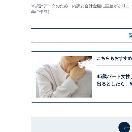
※統計データのため、内訳と合計金額に誤差があります
基に作成）
こちらもおすすめ
45歳パート女性
出るとしたら、5