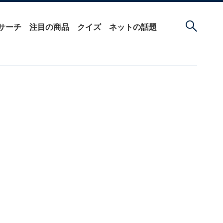
サーチ
注目の商品
クイズ
ネットの話題