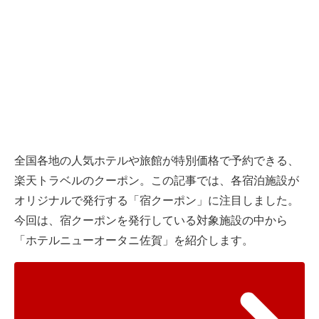
全国各地の人気ホテルや旅館が特別価格で予約できる、
楽天トラベルのクーポン。この記事では、各宿泊施設が
オリジナルで発行する「宿クーポン」に注目しました。
今回は、宿クーポンを発行している対象施設の中から
「ホテルニューオータニ佐賀」を紹介します。