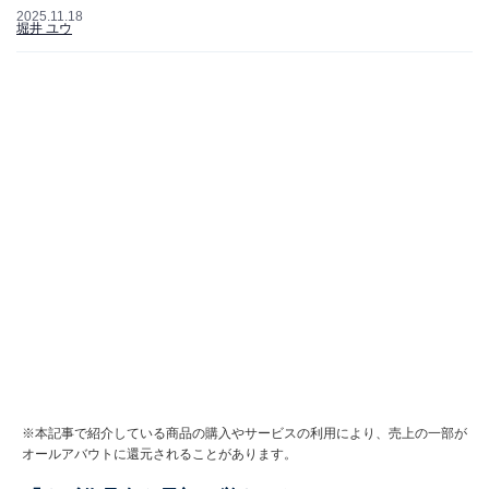
2025.11.18
堀井 ユウ
※本記事で紹介している商品の購入やサービスの利用により、売上の一部が
オールアバウトに還元されることがあります。