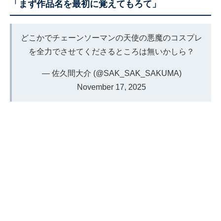
「まず作品名を最初に覚えてもろて」
どこかでチェーンソーマンの天使の悪魔のコスプレ
を全力でさせてくださるところは無いかしら？
— 佐久間大介 (@SAK_SAK_SAKUMA)
November 17, 2025