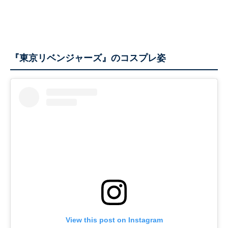
『東京リベンジャーズ』のコスプレ姿
View this post on Instagram