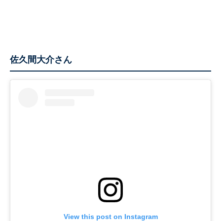
佐久間大介さん
View this post on Instagram