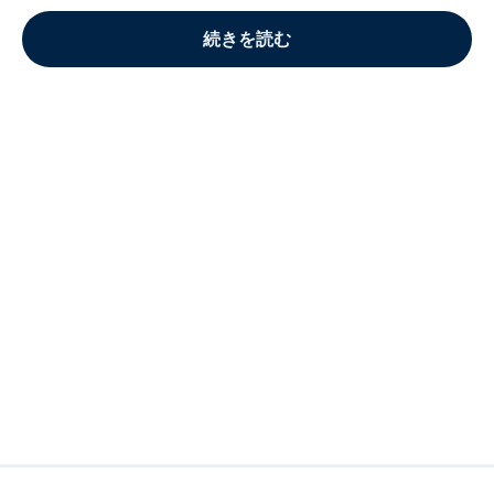
続きを読む