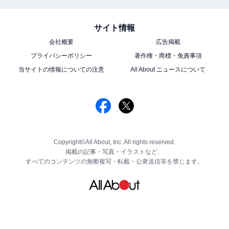
サイト情報
会社概要
広告掲載
プライバシーポリシー
著作権・商標・免責事項
当サイトの情報についての注意
All About ニュースについて
Copyright©All About, Inc. All rights reserved.
掲載の記事・写真・イラストなど、
すべてのコンテンツの無断複写・転載・公衆送信等を禁じます。