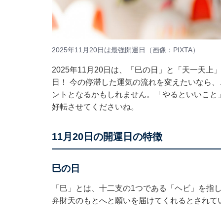
2025年11月20日は最強開運日（画像：PIXTA）
2025年11月20日は、「巳の日」と「天一天
日！ 今の停滞した運気の流れを変えたいなら
ントとなるかもしれません。「やるといいこと
好転させてくださいね。
11月20日の開運日の特徴
巳の日
「巳」とは、十二支の1つである「ヘビ」を指
弁財天のもとへと願いを届けてくれるとされて