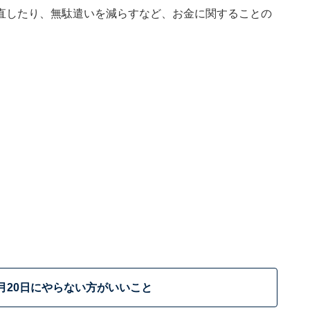
直したり、無駄遣いを減らすなど、お金に関することの
1月20日にやらない方がいいこと