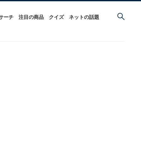
サーチ
注目の商品
クイズ
ネットの話題