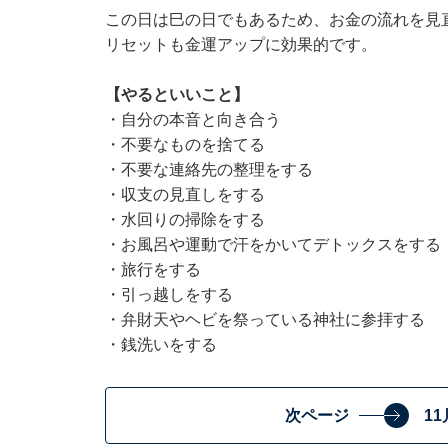
この日は巳の日でもあるため、お金の流れを見
リセットも金運アップに効果的です。
【やるといいこと】
・自分の本音と向き合う
・不要なものを捨てる
・不要な連絡先の整理をする
・収支の見直しをする
・水回りの掃除をする
・お風呂や運動で汗をかいてデトックスをする
・旅行をする
・引っ越しをする
・弁財天やヘビを祭っている神社に参拝する
・銭洗いをする
次ページ
1