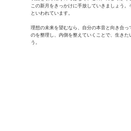
この新月をきっかけに手放していきましょう。そ
といわれています。
理想の未来を望むなら、自分の本音と向き合っ
のを整理し、内側を整えていくことで、生きた
う。