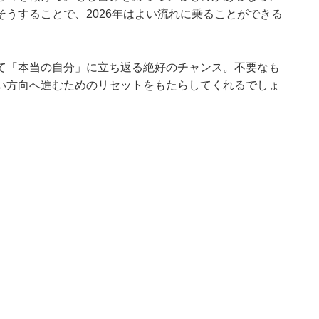
うすることで、2026年はよい流れに乗ることができる
て「本当の自分」に立ち返る絶好のチャンス。不要なも
い方向へ進むためのリセットをもたらしてくれるでしょ