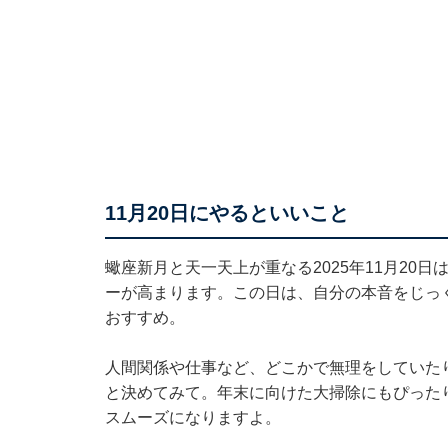
11月20日にやるといいこと
蠍座新月と天一天上が重なる2025年11月20
ーが高まります。この日は、自分の本音をじっ
おすすめ。
人間関係や仕事など、どこかで無理をしていた
と決めてみて。年末に向けた大掃除にもぴった
スムーズになりますよ。