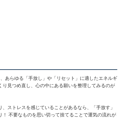
日は、あらゆる「手放し」や「リセット」に適したエネルギ
くり見つめ直し、心の中にある願いを整理してみるのが
り、ストレスを感じていることがあるなら、「手放す」
り！ 不要なものを思い切って捨てることで運気の流れが