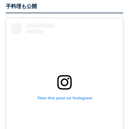
手料理も公開
View this post on Instagram