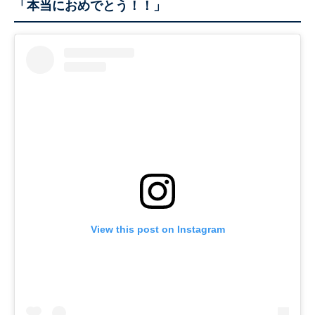
「本当におめでとう！！」
View this post on Instagram