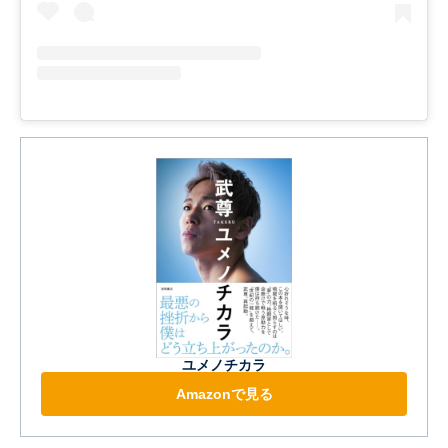
ユメノチカラ
Amazonで見る