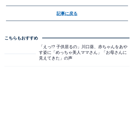
記事に戻る
こちらもおすすめ
「えっ!? 子供居るの」川口葵、赤ちゃんをあや
す姿に「めっちゃ美人ママさん」「お母さんに
見えてきた」の声