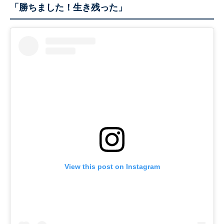
「勝ちました！生き残った」
View this post on Instagram