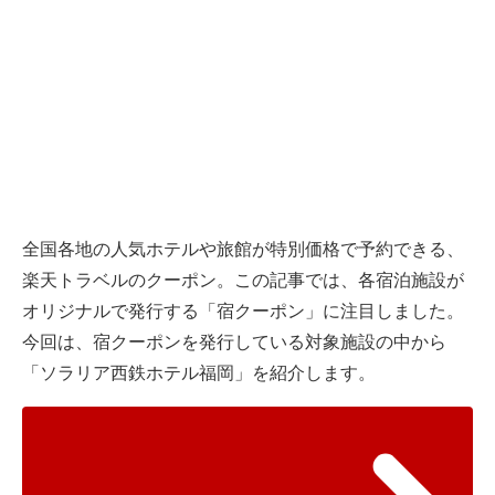
全国各地の人気ホテルや旅館が特別価格で予約できる、
楽天トラベルのクーポン。この記事では、各宿泊施設が
オリジナルで発行する「宿クーポン」に注目しました。
今回は、宿クーポンを発行している対象施設の中から
「ソラリア西鉄ホテル福岡」を紹介します。