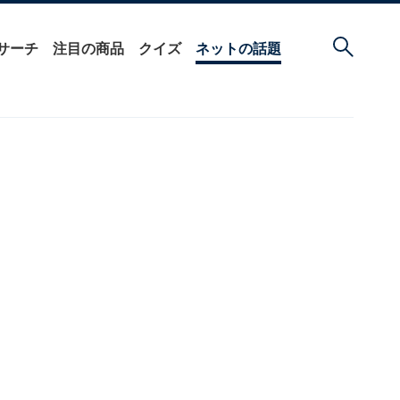
サーチ
注目の商品
クイズ
ネットの話題