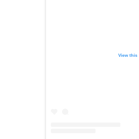
View this