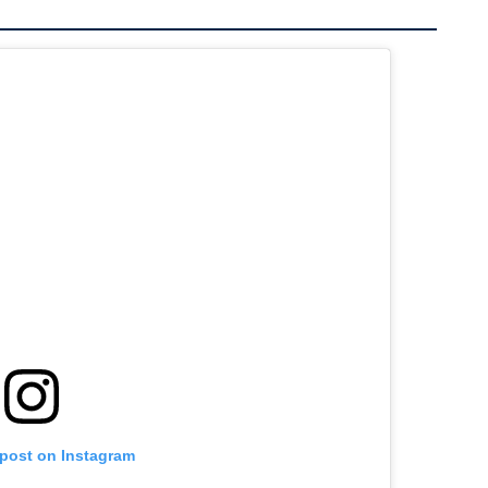
 post on Instagram