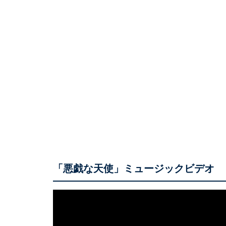
「悪戯な天使」ミュージックビデオ