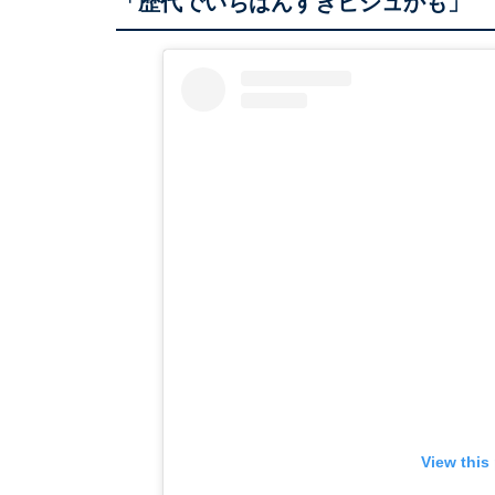
「歴代でいちばんすきビジュかも」
View this