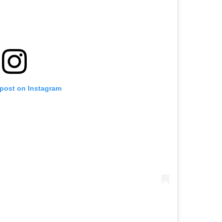
 post on Instagram