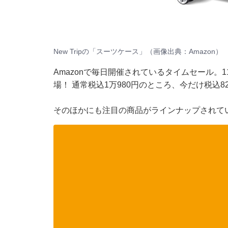
New Tripの「スーツケース」（画像出典：Amazon）
Amazonで毎日開催されているタイムセール。11
場！ 通常税込1万980円のところ、今だけ税込8
そのほかにも注目の商品がラインナップされて