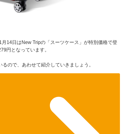
月14日はNew Tripの「スーツケース」が特別価格で登
279円となっています。
いるので、あわせて紹介していきましょう。