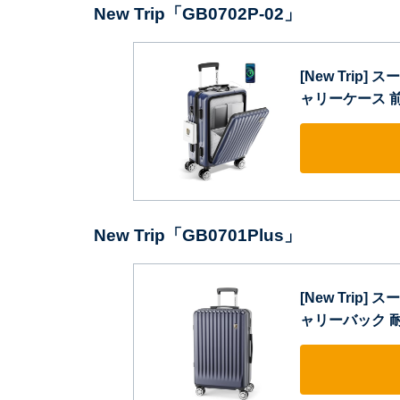
New Trip「GB0702P-02」
[New Trip
ャリーケース 前
New Trip「GB0701Plus」
[New Trip
ャリーバック 耐衝