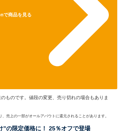
zonで商品を見る
時現在のものです。値段の変更、売り切れの場合もありま
り、売上の一部がオールアバウトに還元されることがあります。
だけ”の限定価格に！ 25％オフで登場