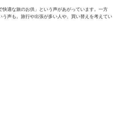
で快適な旅のお供」という声があがっています。一方
いう声も。旅行や出張が多い人や、買い替えを考えてい