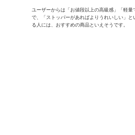
ユーザーからは「お値段以上の高級感」「軽量
で、「ストッパーがあればよりうれいしい」と
る人には、おすすめの商品といえそうです。