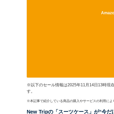
Ama
※以下のセール情報は2025年11月14日13
す。
※本記事で紹介している商品の購入やサービスの利用によ
New Tripの「スーツケース」が“今