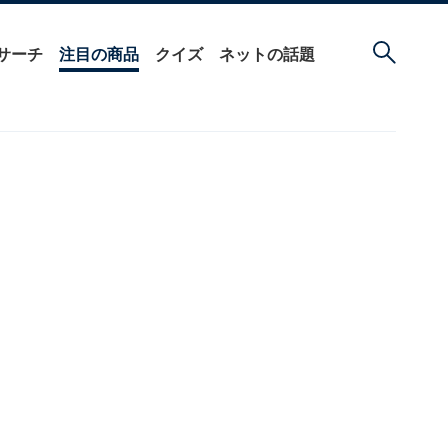
サーチ
注目の商品
クイズ
ネットの話題