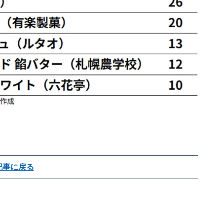
記事に戻る