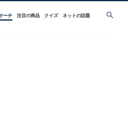
サーチ
注目の商品
クイズ
ネットの話題