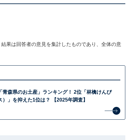
、結果は回答者の意見を集計したものであり、全体の意
「青森県のお土産」ランキング！ 2位「林檎けんぴ
）」を抑えた1位は？ 【2025年調査】