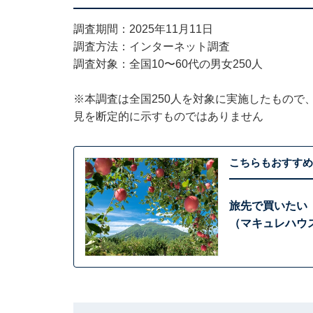
調査期間：2025年11月11日
調査方法：インターネット調査
調査対象：全国10〜60代の男女250人
※本調査は全国250人を対象に実施したもので
見を断定的に示すものではありません
こちらもおすすめ
旅先で買いたい
（マキュレハウス