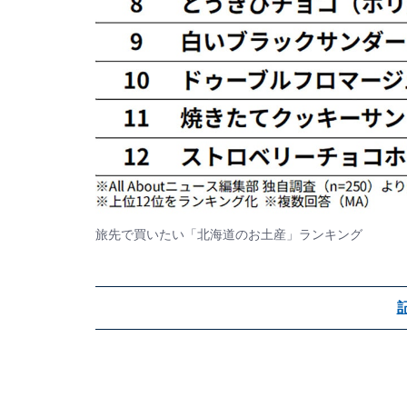
旅先で買いたい「北海道のお土産」ランキング