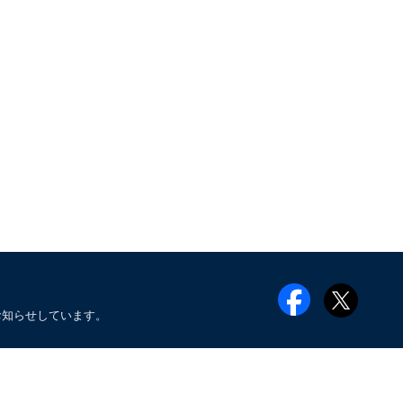
お知らせしています。