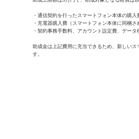
・通信契約を行ったスマートフォン本体の購入
・充電器購入費（スマートフォン本体に同梱さ
・契約事務手数料、アカウント設定費、データ
助成金は上記費用に充当できるため、新しいス
す。