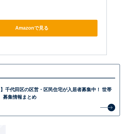
Amazonで見る
～】千代田区の区営・区民住宅が入居者募集中！ 世帯
戸。募集情報まとめ