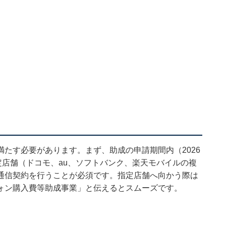
たす必要があります。まず、助成の申請期間内（2026
定店舗（ドコモ、au、ソフトバンク、楽天モバイルの複
通信契約を行うことが必須です。指定店舗へ向かう際は
ォン購入費等助成事業」と伝えるとスムーズです。