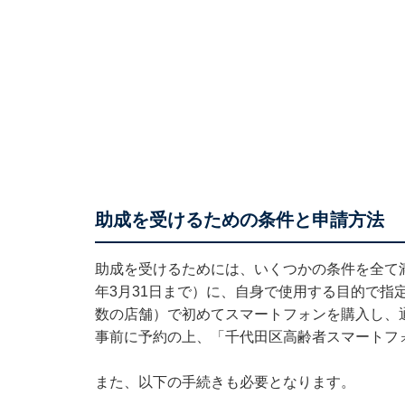
助成を受けるための条件と申請方法
助成を受けるためには、いくつかの条件を全て満
年3月31日まで）に、自身で使用する目的で指
数の店舗）で初めてスマートフォンを購入し、
事前に予約の上、「千代田区高齢者スマートフ
また、以下の手続きも必要となります。