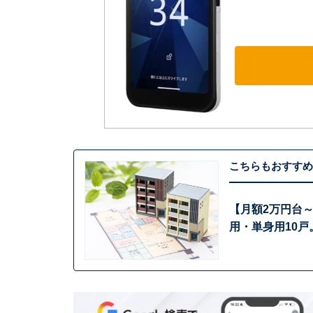
こちらもおすすめ
【月額2万円台
用・単身用10