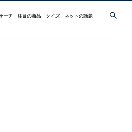
サーチ
注目の商品
クイズ
ネットの話題