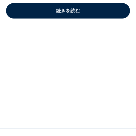
続きを読む