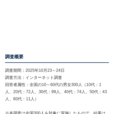
調査概要
調査期間：2025年10月23～24日
調査方法：インターネット調査
回答者属性：全国の10～60代の男女300人（10代：1
人、20代：72人、30代：99人、40代：74人、50代：43
人、60代：11人）
※本調査は全国300人を対象に実施したもので、結果は