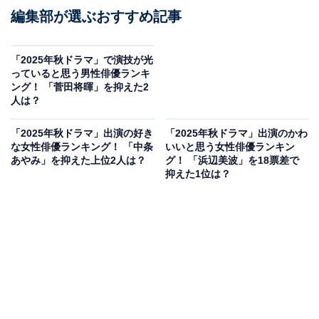
編集部が選ぶおすすめ記事
「2025年秋ドラマ」で演技が光
っていると思う男性俳優ランキ
ング！ 「菅田将暉」を抑えた2
人は？
「2025年秋ドラマ」出演の好き
「2025年秋ドラマ」出演のかわ
な女性俳優ランキング！ 「中条
いいと思う女性俳優ランキン
あやみ」を抑えた上位2人は？
グ！ 「浜辺美波」を18票差で
抑えた1位は？