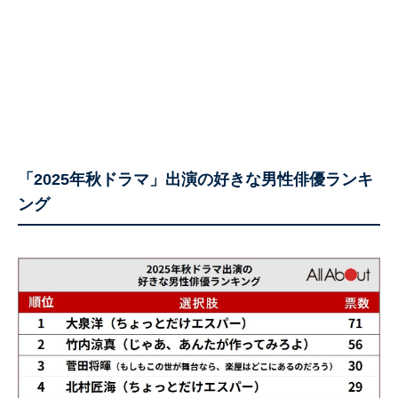
「2025年秋ドラマ」出演の好きな男性俳優ランキ
ング