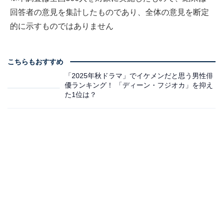
回答者の意見を集計したものであり、全体の意見を断定
的に示すものではありません
こちらもおすすめ
「2025年秋ドラマ」でイケメンだと思う男性俳
優ランキング！ 「ディーン・フジオカ」を抑え
た1位は？