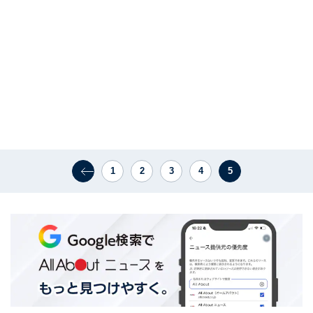
1
2
3
4
5