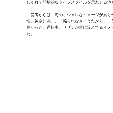
しゃれで開放的なライフスタイルを思わせる地
回答者からは「海のオシャレなイメージがあり
性／神奈川県）、「煽られなさそうだから」（
良かった。運転中、サザンが常に流れてるイメ
た。