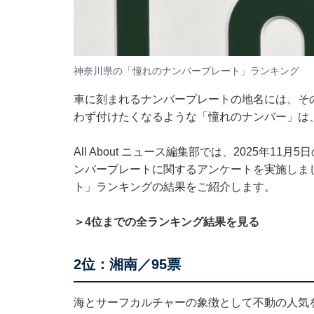
神奈川県の「憧れのナンバープレート」ランキング
車に刻まれるナンバープレートの地名には、そ
わず付けたくなるような「憧れのナンバー」は
All About ニュース編集部では、2025年1
ンバープレートに関するアンケートを実施しま
ト」ランキングの結果をご紹介します。
＞4位までの全ランキング結果を見る
2位：湘南／95票
海とサーフカルチャーの象徴として不動の人気