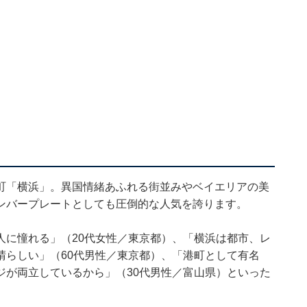
町「横浜」。異国情緒あふれる街並みやベイエリアの美
ンバープレートとしても圧倒的な人気を誇ります。
人に憧れる」（20代女性／東京都）、「横浜は都市、レ
晴らしい」（60代男性／東京都）、「港町として有名
ジが両立しているから」（30代男性／富山県）といった