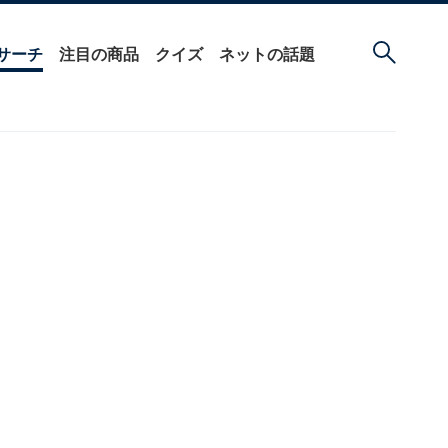
サーチ
注目の商品
クイズ
ネットの話題