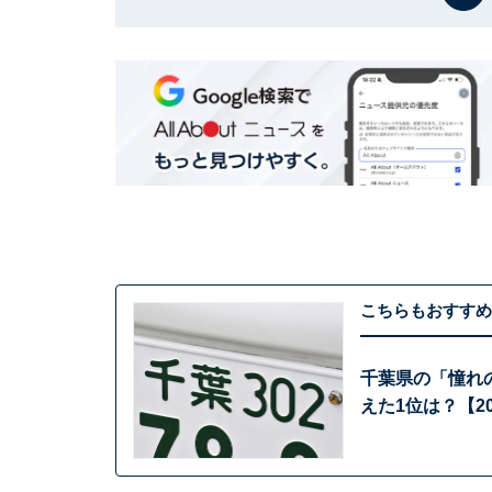
こちらもおすすめ
千葉県の「憧れ
えた1位は？【2