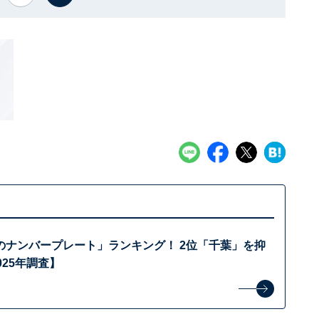
のナンバープレート」ランキング！ 2位「千葉」を抑
025年調査】