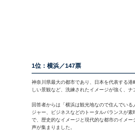
1位：横浜／147票
神奈川県最大の都市であり、日本を代表する港
しい景観など、洗練されたイメージが強く、ナ
回答者からは「横浜は観光地なので住んでいる
ジャー、ビジネスなどのトータルバランスが素
で、歴史的なイメージと現代的な都市のイメー
声が集まりました。