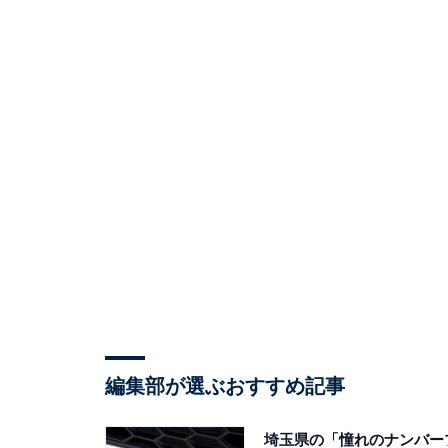
編集部が選ぶおすすめ記事
埼玉県の「憧れのナンバー